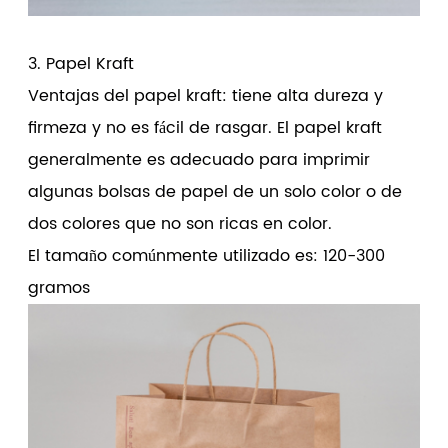
3. Papel Kraft
Ventajas del papel kraft: tiene alta dureza y
firmeza y no es fácil de rasgar. El papel kraft
generalmente es adecuado para imprimir
algunas bolsas de papel de un solo color o de
dos colores que no son ricas en color.
El tamaño comúnmente utilizado es: 120-300
gramos