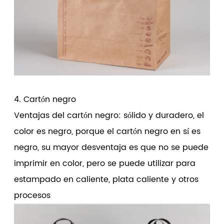
4. Cartón negro
Ventajas del cartón negro: sólido y duradero, el
color es negro, porque el cartón negro en sí es
negro, su mayor desventaja es que no se puede
imprimir en color, pero se puede utilizar para
estampado en caliente, plata caliente y otros
procesos