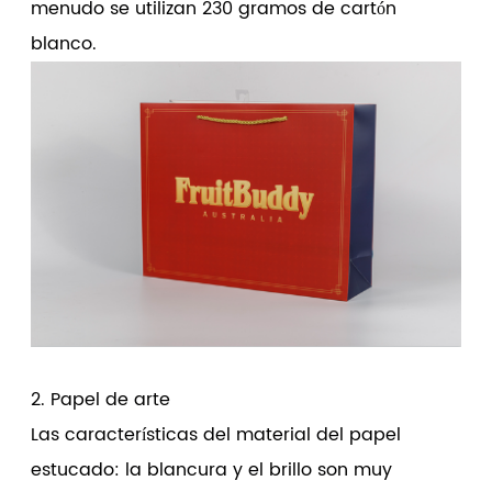
menudo se utilizan 230 gramos de cartón
blanco.
2. Papel de arte
Las características del material del papel
estucado: la blancura y el brillo son muy