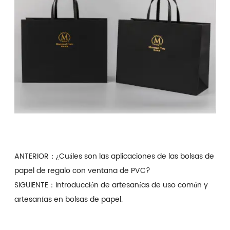
ANTERIOR：
¿Cuáles son las aplicaciones de las bolsas de
papel de regalo con ventana de PVC?
SIGUIENTE：
Introducción de artesanías de uso común y
artesanías en bolsas de papel.