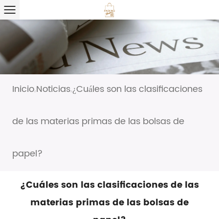
Inicio
Noticias
¿Cuáles son las clasificaciones
/
/
de las materias primas de las bolsas de
papel?
¿Cuáles son las clasificaciones de las
materias primas de las bolsas de