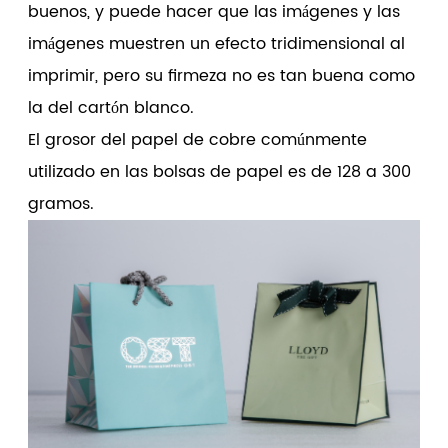
buenos, y puede hacer que las imágenes y las
imágenes muestren un efecto tridimensional al
imprimir, pero su firmeza no es tan buena como
la del cartón blanco.
El grosor del papel de cobre comúnmente
utilizado en las bolsas de papel es de 128 a 300
gramos.