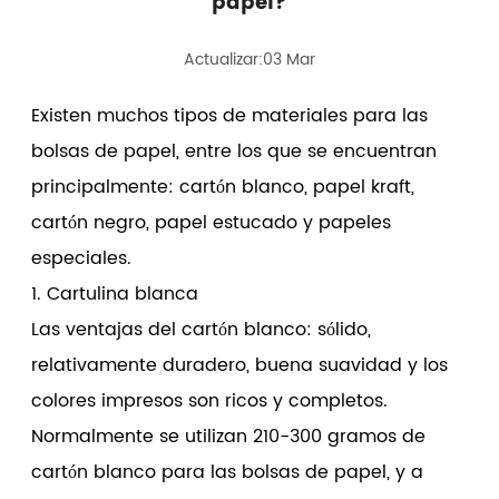
papel?
Actualizar:03 Mar
Existen muchos tipos de materiales para las
bolsas de papel, entre los que se encuentran
principalmente: cartón blanco, papel kraft,
cartón negro, papel estucado y papeles
especiales.
1. Cartulina blanca
Las ventajas del cartón blanco: sólido,
relativamente duradero, buena suavidad y los
colores impresos son ricos y completos.
Normalmente se utilizan 210-300 gramos de
cartón blanco para las bolsas de papel, y a