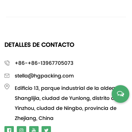
DETALLES DE CONTACTO
+86-+86-13967705073
stella@hgpacking.com
Edificio 13, parque industrial de la aldea de
Shanglijia, ciudad de Yunlong, distrito de
Yinzhou, ciudad de Ningbo, provincia de
Zhejiang, China