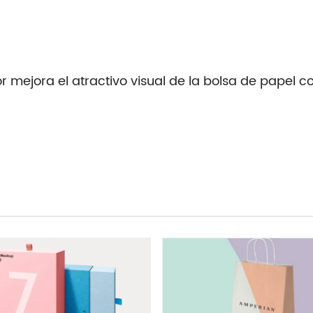
r mejora el atractivo visual de la bolsa de papel c