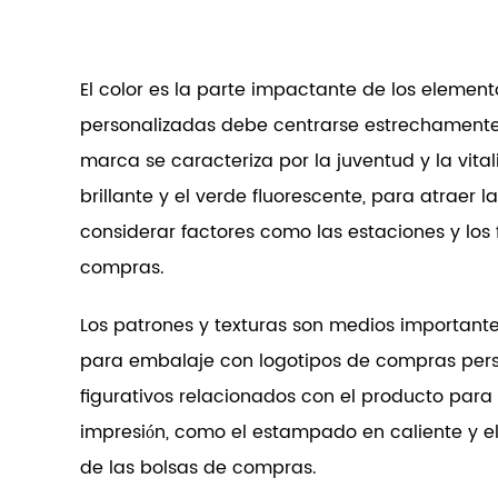
El color es la parte impactante de los element
personalizadas
debe centrarse estrechamente 
marca se caracteriza por la juventud y la vita
brillante y el verde fluorescente, para atraer
considerar factores como las estaciones y los 
compras.
Los patrones y texturas son medios importante
para embalaje con logotipos de compras pers
figurativos relacionados con el producto para
impresión, como el estampado en caliente y el
de las bolsas de compras.