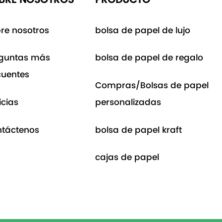
re nosotros
bolsa de papel de lujo
guntas más
bolsa de papel de regalo
cuentes
Compras/Bolsas de papel
icias
personalizadas
táctenos
bolsa de papel kraft
cajas de papel