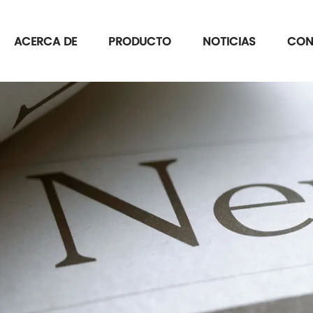
ACERCA DE
PRODUCTO
NOTICIAS
CON