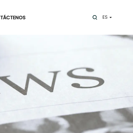
ES
TÁCTENOS