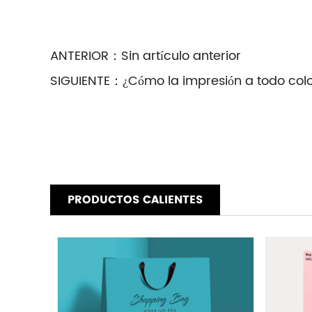
ANTERIOR：
Sin artículo anterior
SIGUIENTE：
¿Cómo la impresión a todo colo
PRODUCTOS CALIENTES