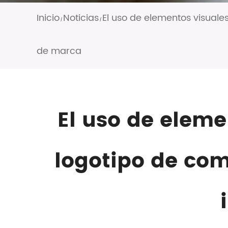
Inicio
Noticias
El uso de elementos visuale
/
/
de marca
El uso de eleme
logotipo de com