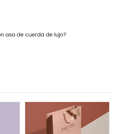
on asa de cuerda de lujo?