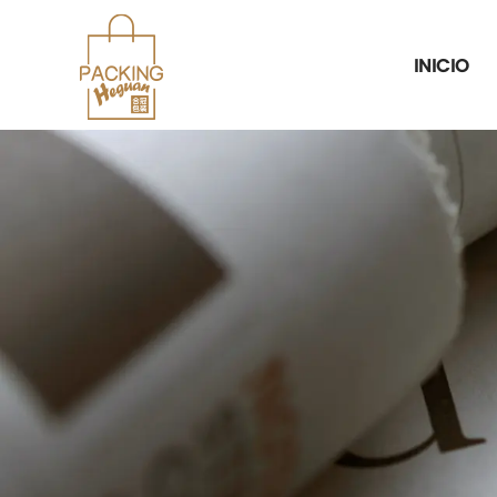
INICIO