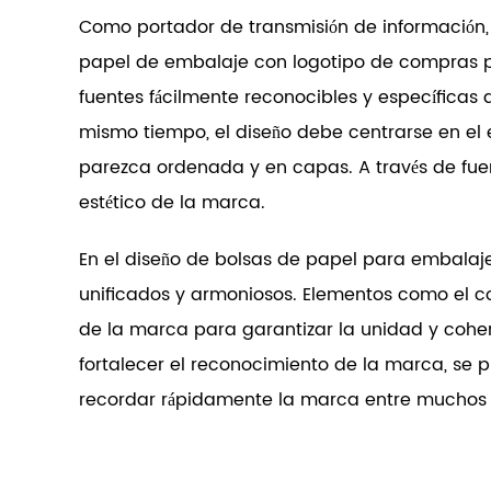
Como portador de transmisión de información, l
papel de embalaje con logotipo de compras pe
fuentes fácilmente reconocibles y específicas
mismo tiempo, el diseño debe centrarse en el 
parezca ordenada y en capas. A través de fue
estético de la marca.
En el diseño de bolsas de papel para embalaje
unificados y armoniosos. Elementos como el col
de la marca para garantizar la unidad y coher
fortalecer el reconocimiento de la marca, se 
recordar rápidamente la marca entre muchos 