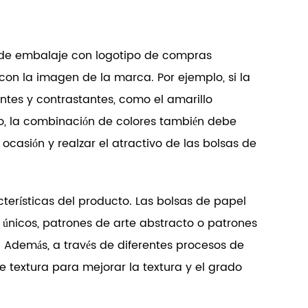
 de embalaje con logotipo de compras
on la imagen de la marca. Por ejemplo, si la
antes y contrastantes, como el amarillo
mpo, la combinación de colores también debe
ocasión y realzar el atractivo de las bolsas de
terísticas del producto. Las bolsas de papel
nicos, patrones de arte abstracto o patrones
. Además, a través de diferentes procesos de
 textura para mejorar la textura y el grado