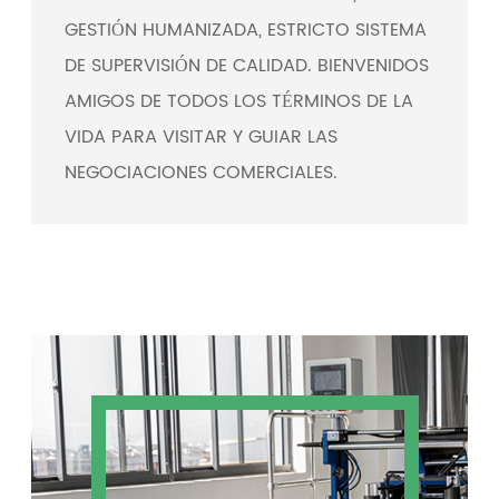
GESTIÓN HUMANIZADA, ESTRICTO SISTEMA
DE SUPERVISIÓN DE CALIDAD. BIENVENIDOS
AMIGOS DE TODOS LOS TÉRMINOS DE LA
VIDA PARA VISITAR Y GUIAR LAS
NEGOCIACIONES COMERCIALES.