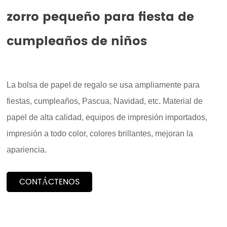
zorro pequeño para fiesta de
cumpleaños de niños
La bolsa de papel de regalo se usa ampliamente para
fiestas, cumpleaños, Pascua, Navidad, etc. Material de
papel de alta calidad, equipos de impresión importados,
impresión a todo color, colores brillantes, mejoran la
apariencia.
CONTÁCTENOS