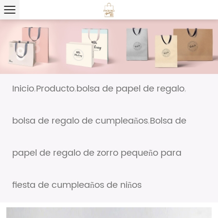
Inicio
Producto
bolsa de papel de regalo
/
/
/
bolsa de regalo de cumpleaños
Bolsa de
/
papel de regalo de zorro pequeño para
fiesta de cumpleaños de niños