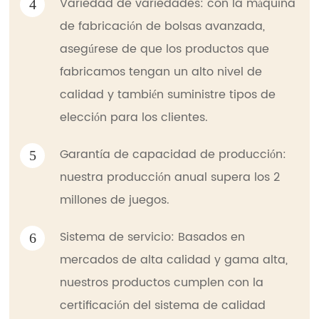
Variedad de variedades: con la máquina
4
de fabricación de bolsas avanzada,
asegúrese de que los productos que
fabricamos tengan un alto nivel de
calidad y también suministre tipos de
elección para los clientes.
Garantía de capacidad de producción:
5
nuestra producción anual supera los 2
millones de juegos.
Sistema de servicio: Basados ​​en
6
mercados de alta calidad y gama alta,
nuestros productos cumplen con la
certificación del sistema de calidad