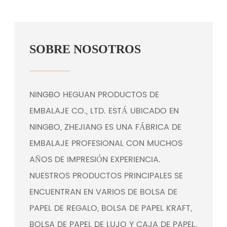
SOBRE NOSOTROS
NINGBO HEGUAN PRODUCTOS DE
EMBALAJE CO., LTD. ESTÁ UBICADO EN
NINGBO, ZHEJIANG ES UNA FÁBRICA DE
EMBALAJE PROFESIONAL CON MUCHOS
AÑOS DE IMPRESIÓN EXPERIENCIA.
NUESTROS PRODUCTOS PRINCIPALES SE
ENCUENTRAN EN VARIOS DE BOLSA DE
PAPEL DE REGALO, BOLSA DE PAPEL KRAFT,
BOLSA DE PAPEL DE LUJO Y CAJA DE PAPEL.