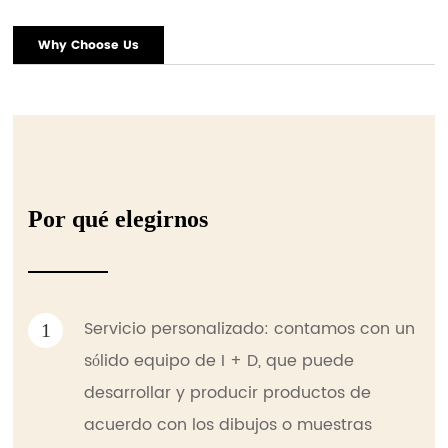
Why Choose Us
Por qué elegirnos
Servicio personalizado: contamos con un
1
sólido equipo de I + D, que puede
desarrollar y producir productos de
acuerdo con los dibujos o muestras