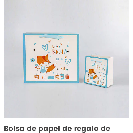
Bolsa de papel de regalo de