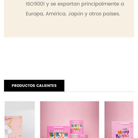
ISO9001 y se exportan principalmente a
Europa, América, Japón y otros países.
PRODUCTOS CALIENTES