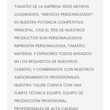
TAMAÑO DE LA EMPRESA 4000 METROS
CUADRADOS, “SERVICIO PERSONALIZADO”
ES NUESTRA POTENCIA COMPETITIVA
PRINCIPAL. CASI EL 95% DE NUESTROS
PRODUCTOS SON PERSONALIZADOS.
IMPRESIÓN PERSONALIZADA, TAMAÑO,
MATERIAL Y ESPESORES TODOS BASADOS
EN LOS REQUISITOS DE NUESTROS
CLIENTES, Y COMBINADOS CON NUESTROS
ASESORAMIENTOS PROFESIONALES.
NUESTRO TALLER CUENTA CON UNA
FUERTE TÉCNICA EQUIPO, EQUIPO DE
PRODUCCIÓN PROFESIONAL,
PROFESIONALES DE ALTA CALIDAD,