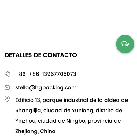
DETALLES DE CONTACTO
+86-+86-13967705073
stella@hgpacking.com
Edificio 13, parque industrial de la aldea de
Shanglijia, ciudad de Yunlong, distrito de
Yinzhou, ciudad de Ningbo, provincia de
Zhejiang, China