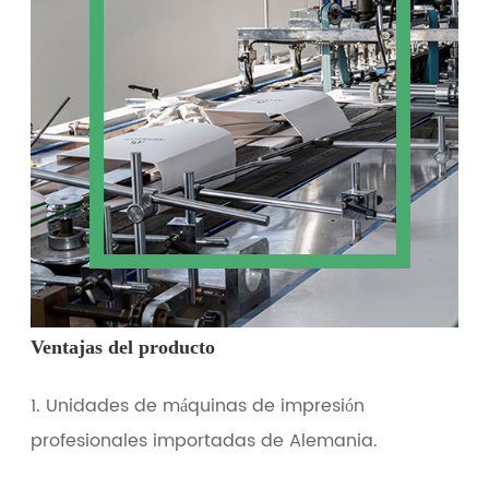
Ventajas del producto
1. Unidades de máquinas de impresión
profesionales importadas de Alemania.