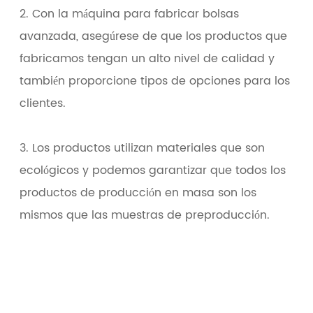
2. Con la máquina para fabricar bolsas
avanzada, asegúrese de que los productos que
fabricamos tengan un alto nivel de calidad y
también proporcione tipos de opciones para los
clientes.
3. Los productos utilizan materiales que son
ecológicos y podemos garantizar que todos los
productos de producción en masa son los
mismos que las muestras de preproducción.