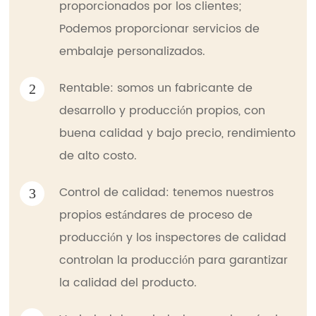
proporcionados por los clientes;
Podemos proporcionar servicios de
embalaje personalizados.
Rentable: somos un fabricante de
2
desarrollo y producción propios, con
buena calidad y bajo precio, rendimiento
de alto costo.
Control de calidad: tenemos nuestros
3
propios estándares de proceso de
producción y los inspectores de calidad
controlan la producción para garantizar
la calidad del producto.